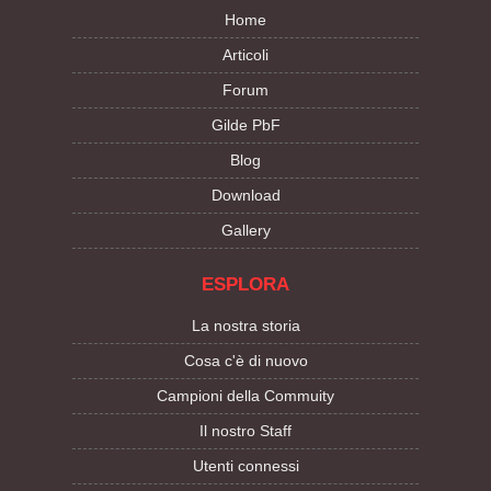
Home
Articoli
Forum
Gilde PbF
Blog
Download
Gallery
ESPLORA
La nostra storia
Cosa c'è di nuovo
Campioni della Commuity
Il nostro Staff
Utenti connessi