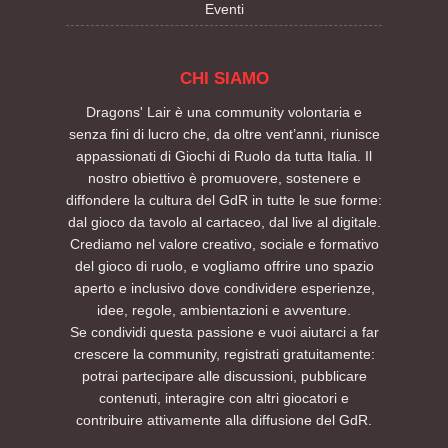
Eventi
CHI SIAMO
Dragons' Lair è una community volontaria e
senza fini di lucro che, da oltre vent’anni, riunisce
appassionati di Giochi di Ruolo da tutta Italia. Il
nostro obiettivo è promuovere, sostenere e
diffondere la cultura del GdR in tutte le sue forme:
dal gioco da tavolo al cartaceo, dal live al digitale.
Crediamo nel valore creativo, sociale e formativo
del gioco di ruolo, e vogliamo offrire uno spazio
aperto e inclusivo dove condividere esperienze,
idee, regole, ambientazioni e avventure.
Se condividi questa passione e vuoi aiutarci a far
crescere la community, registrati gratuitamente:
potrai partecipare alle discussioni, pubblicare
contenuti, interagire con altri giocatori e
contribuire attivamente alla diffusione del GdR.