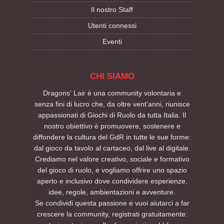
Il nostro Staff
Utenti connessi
Eventi
CHI SIAMO
Dragons' Lair è una community volontaria e
senza fini di lucro che, da oltre vent’anni, riunisce
appassionati di Giochi di Ruolo da tutta Italia. Il
nostro obiettivo è promuovere, sostenere e
diffondere la cultura del GdR in tutte le sue forme:
dal gioco da tavolo al cartaceo, dal live al digitale.
Crediamo nel valore creativo, sociale e formativo
del gioco di ruolo, e vogliamo offrire uno spazio
aperto e inclusivo dove condividere esperienze,
idee, regole, ambientazioni e avventure.
Se condividi questa passione e vuoi aiutarci a far
crescere la community, registrati gratuitamente: