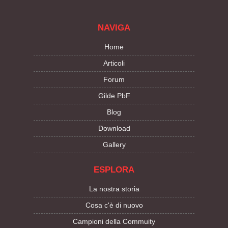
NAVIGA
Home
Articoli
Forum
Gilde PbF
Blog
Download
Gallery
ESPLORA
La nostra storia
Cosa c'è di nuovo
Campioni della Commuity