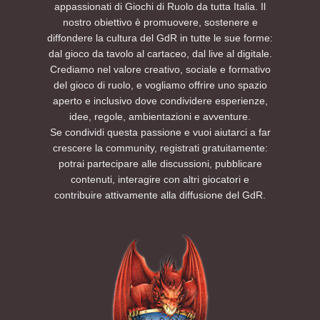
appassionati di Giochi di Ruolo da tutta Italia. Il
nostro obiettivo è promuovere, sostenere e
diffondere la cultura del GdR in tutte le sue forme:
dal gioco da tavolo al cartaceo, dal live al digitale.
Crediamo nel valore creativo, sociale e formativo
del gioco di ruolo, e vogliamo offrire uno spazio
aperto e inclusivo dove condividere esperienze,
idee, regole, ambientazioni e avventure.
Se condividi questa passione e vuoi aiutarci a far
crescere la community, registrati gratuitamente:
potrai partecipare alle discussioni, pubblicare
contenuti, interagire con altri giocatori e
contribuire attivamente alla diffusione del GdR.