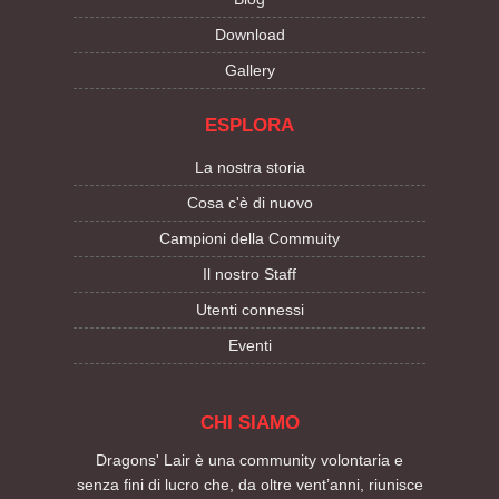
Download
Gallery
ESPLORA
La nostra storia
Cosa c'è di nuovo
Campioni della Commuity
Il nostro Staff
Utenti connessi
Eventi
CHI SIAMO
Dragons' Lair è una community volontaria e
senza fini di lucro che, da oltre vent’anni, riunisce