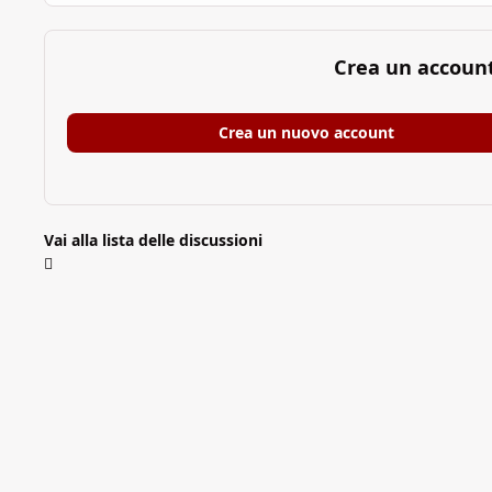
Crea un accoun
Crea un nuovo account
Vai alla lista delle discussioni