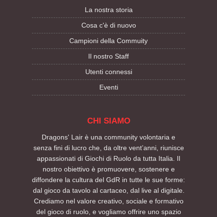
La nostra storia
Cosa c'è di nuovo
Campioni della Commuity
Il nostro Staff
Utenti connessi
Eventi
CHI SIAMO
Dragons' Lair è una community volontaria e
senza fini di lucro che, da oltre vent’anni, riunisce
appassionati di Giochi di Ruolo da tutta Italia. Il
nostro obiettivo è promuovere, sostenere e
diffondere la cultura del GdR in tutte le sue forme:
dal gioco da tavolo al cartaceo, dal live al digitale.
Crediamo nel valore creativo, sociale e formativo
del gioco di ruolo, e vogliamo offrire uno spazio