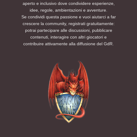
aperto e inclusivo dove condividere esperienze,
idee, regole, ambientazioni e avventure.
Se condividi questa passione e vuoi aiutarci a far
crescere la community, registrati gratuitamente:
potrai partecipare alle discussioni, pubblicare
contenuti, interagire con altri giocatori e
contribuire attivamente alla diffusione del GdR.