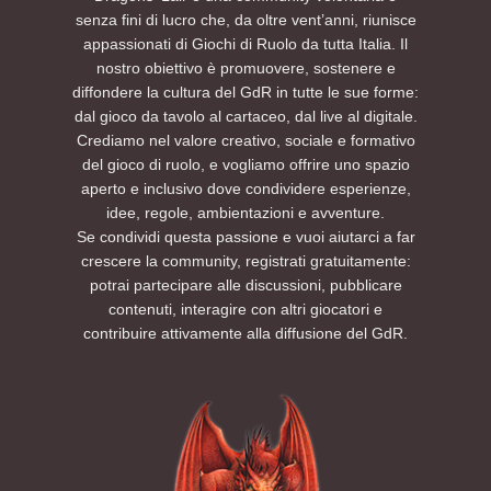
senza fini di lucro che, da oltre vent’anni, riunisce
appassionati di Giochi di Ruolo da tutta Italia. Il
nostro obiettivo è promuovere, sostenere e
diffondere la cultura del GdR in tutte le sue forme:
dal gioco da tavolo al cartaceo, dal live al digitale.
Crediamo nel valore creativo, sociale e formativo
del gioco di ruolo, e vogliamo offrire uno spazio
aperto e inclusivo dove condividere esperienze,
idee, regole, ambientazioni e avventure.
Se condividi questa passione e vuoi aiutarci a far
crescere la community, registrati gratuitamente:
potrai partecipare alle discussioni, pubblicare
contenuti, interagire con altri giocatori e
contribuire attivamente alla diffusione del GdR.