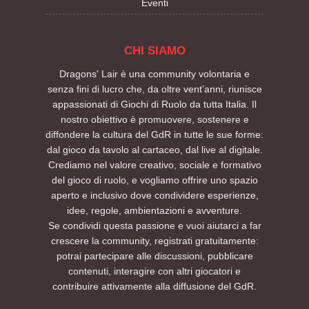
Eventi
CHI SIAMO
Dragons' Lair è una community volontaria e
senza fini di lucro che, da oltre vent’anni, riunisce
appassionati di Giochi di Ruolo da tutta Italia. Il
nostro obiettivo è promuovere, sostenere e
diffondere la cultura del GdR in tutte le sue forme:
dal gioco da tavolo al cartaceo, dal live al digitale.
Crediamo nel valore creativo, sociale e formativo
del gioco di ruolo, e vogliamo offrire uno spazio
aperto e inclusivo dove condividere esperienze,
idee, regole, ambientazioni e avventure.
Se condividi questa passione e vuoi aiutarci a far
crescere la community, registrati gratuitamente:
potrai partecipare alle discussioni, pubblicare
contenuti, interagire con altri giocatori e
contribuire attivamente alla diffusione del GdR.