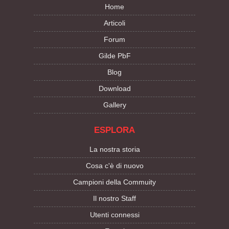
Home
Articoli
Forum
Gilde PbF
Blog
Download
Gallery
ESPLORA
La nostra storia
Cosa c'è di nuovo
Campioni della Commuity
Il nostro Staff
Utenti connessi