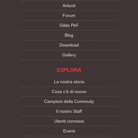
Articoli
Forum
Gilde PbF
Blog
Download
Gallery
ESPLORA
La nostra storia
Cosa c'è di nuovo
Campioni della Commuity
Il nostro Staff
Utenti connessi
Eventi