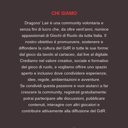
CHI SIAMO
Dragons' Lair è una community volontaria e
senza fini di lucro che, da oltre vent’anni, riunisce
appassionati di Giochi di Ruolo da tutta Italia. Il
nostro obiettivo è promuovere, sostenere e
diffondere la cultura del GdR in tutte le sue forme:
dal gioco da tavolo al cartaceo, dal live al digitale.
Crediamo nel valore creativo, sociale e formativo
del gioco di ruolo, e vogliamo offrire uno spazio
aperto e inclusivo dove condividere esperienze,
idee, regole, ambientazioni e avventure.
Se condividi questa passione e vuoi aiutarci a far
crescere la community, registrati gratuitamente:
potrai partecipare alle discussioni, pubblicare
contenuti, interagire con altri giocatori e
contribuire attivamente alla diffusione del GdR.