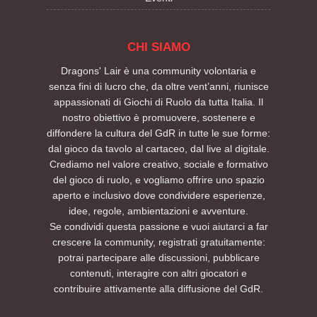
CHI SIAMO
Dragons' Lair è una community volontaria e
senza fini di lucro che, da oltre vent’anni, riunisce
appassionati di Giochi di Ruolo da tutta Italia. Il
nostro obiettivo è promuovere, sostenere e
diffondere la cultura del GdR in tutte le sue forme:
dal gioco da tavolo al cartaceo, dal live al digitale.
Crediamo nel valore creativo, sociale e formativo
del gioco di ruolo, e vogliamo offrire uno spazio
aperto e inclusivo dove condividere esperienze,
idee, regole, ambientazioni e avventure.
Se condividi questa passione e vuoi aiutarci a far
crescere la community, registrati gratuitamente:
potrai partecipare alle discussioni, pubblicare
contenuti, interagire con altri giocatori e
contribuire attivamente alla diffusione del GdR.