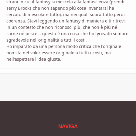
strani in cui il fantasy si mescola alla fantascienza (prendi
Terry Brooks che non sapendo più cosa inventarsi ha
cercato di mescolare tutto), ma nei quali soprattutto perdi
coerenza. Stavi leggendo un fantasy di maniera e ti ritrovi
in un contesto che non riconosci più, che non è più né
carne né pesce... questa è una cosa che ho tyrovato sempre
sgradevole nell'originalità a tutti i costi.
Ho imparato da una persona molto critica che l'originale
non sta nel voler essere originale a tuitti i costi, ma
nell'aspettare l'idea giusta.
NAVIGA