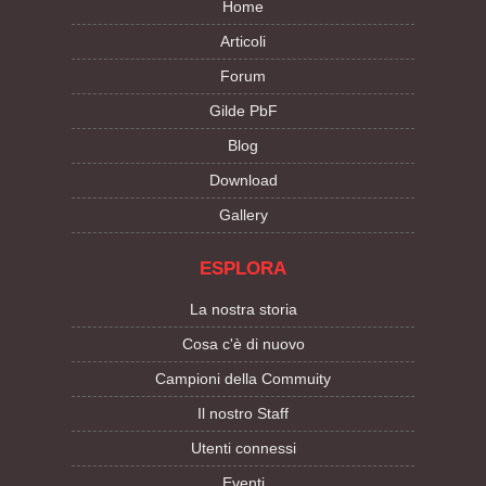
Home
Articoli
Forum
Gilde PbF
Blog
Download
Gallery
ESPLORA
La nostra storia
Cosa c'è di nuovo
Campioni della Commuity
Il nostro Staff
Utenti connessi
Eventi