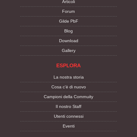
Articoli
Forum
Gilde PbF
Blog
Download
Gallery
ESPLORA
La nostra storia
Cosa c'è di nuovo
Campioni della Commuity
Il nostro Staff
Utenti connessi
Eventi