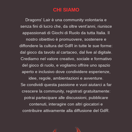
CHI SIAMO
Dragons' Lair è una community volontaria e
senza fini di lucro che, da oltre vent’anni, riunisce
appassionati di Giochi di Ruolo da tutta Italia. Il
nostro obiettivo è promuovere, sostenere e
diffondere la cultura del GdR in tutte le sue forme:
dal gioco da tavolo al cartaceo, dal live al digitale.
Crediamo nel valore creativo, sociale e formativo
del gioco di ruolo, e vogliamo offrire uno spazio
aperto e inclusivo dove condividere esperienze,
idee, regole, ambientazioni e avventure.
Se condividi questa passione e vuoi aiutarci a far
crescere la community, registrati gratuitamente:
potrai partecipare alle discussioni, pubblicare
contenuti, interagire con altri giocatori e
contribuire attivamente alla diffusione del GdR.