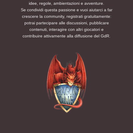
idee, regole, ambientazioni e avventure.
Se condividi questa passione e vuoi aiutarci a far
crescere la community, registrati gratuitamente:
potrai partecipare alle discussioni, pubblicare
contenuti, interagire con altri giocatori e
contribuire attivamente alla diffusione del GdR.