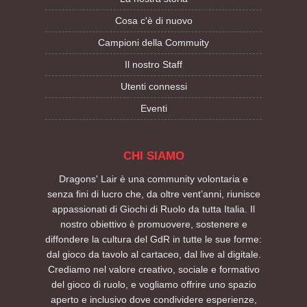
Cosa c'è di nuovo
Campioni della Commuity
Il nostro Staff
Utenti connessi
Eventi
CHI SIAMO
Dragons' Lair è una community volontaria e
senza fini di lucro che, da oltre vent’anni, riunisce
appassionati di Giochi di Ruolo da tutta Italia. Il
nostro obiettivo è promuovere, sostenere e
diffondere la cultura del GdR in tutte le sue forme:
dal gioco da tavolo al cartaceo, dal live al digitale.
Crediamo nel valore creativo, sociale e formativo
del gioco di ruolo, e vogliamo offrire uno spazio
aperto e inclusivo dove condividere esperienze,