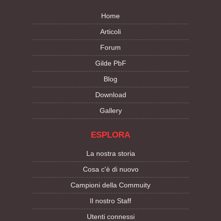
Home
Articoli
Forum
Gilde PbF
Blog
Download
Gallery
ESPLORA
La nostra storia
Cosa c'è di nuovo
Campioni della Commuity
Il nostro Staff
Utenti connessi