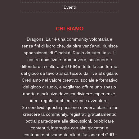
Eventi
CHI SIAMO
Dragons' Lair è una community volontaria e
senza fini di lucro che, da oltre vent’anni, riunisce
appassionati di Giochi di Ruolo da tutta Italia. Il
nostro obiettivo è promuovere, sostenere e
diffondere la cultura del GdR in tutte le sue forme:
dal gioco da tavolo al cartaceo, dal live al digitale.
Crediamo nel valore creativo, sociale e formativo
del gioco di ruolo, e vogliamo offrire uno spazio
aperto e inclusivo dove condividere esperienze,
idee, regole, ambientazioni e avventure.
Se condividi questa passione e vuoi aiutarci a far
crescere la community, registrati gratuitamente:
potrai partecipare alle discussioni, pubblicare
contenuti, interagire con altri giocatori e
contribuire attivamente alla diffusione del GdR.