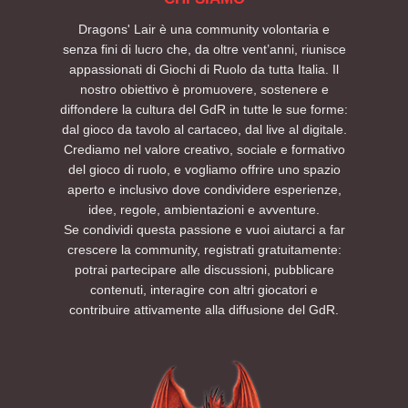
Dragons' Lair è una community volontaria e
senza fini di lucro che, da oltre vent’anni, riunisce
appassionati di Giochi di Ruolo da tutta Italia. Il
nostro obiettivo è promuovere, sostenere e
diffondere la cultura del GdR in tutte le sue forme:
dal gioco da tavolo al cartaceo, dal live al digitale.
Crediamo nel valore creativo, sociale e formativo
del gioco di ruolo, e vogliamo offrire uno spazio
aperto e inclusivo dove condividere esperienze,
idee, regole, ambientazioni e avventure.
Se condividi questa passione e vuoi aiutarci a far
crescere la community, registrati gratuitamente:
potrai partecipare alle discussioni, pubblicare
contenuti, interagire con altri giocatori e
contribuire attivamente alla diffusione del GdR.