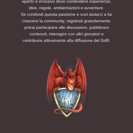
aperto e inclusivo dove condividere esperienze,
idee, regole, ambientazioni e avventure.
Se condividi questa passione e vuoi aiutarci a far
crescere la community, registrati gratuitamente:
potrai partecipare alle discussioni, pubblicare
contenuti, interagire con altri giocatori e
contribuire attivamente alla diffusione del GdR.