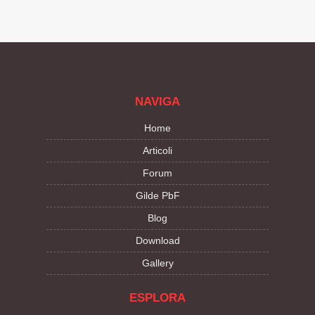
NAVIGA
Home
Articoli
Forum
Gilde PbF
Blog
Download
Gallery
ESPLORA