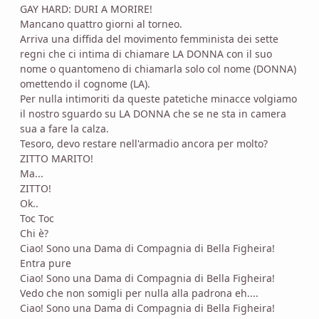
GAY HARD: DURI A MORIRE!
Mancano quattro giorni al torneo.
Arriva una diffida del movimento femminista dei sette
regni che ci intima di chiamare LA DONNA con il suo
nome o quantomeno di chiamarla solo col nome (DONNA)
omettendo il cognome (LA).
Per nulla intimoriti da queste patetiche minacce volgiamo
il nostro sguardo su LA DONNA che se ne sta in camera
sua a fare la calza.
Tesoro, devo restare nell'armadio ancora per molto?
ZITTO MARITO!
Ma...
ZITTO!
Ok..
Toc Toc
Chi è?
Ciao! Sono una Dama di Compagnia di Bella Figheira!
Entra pure
Ciao! Sono una Dama di Compagnia di Bella Figheira!
Vedo che non somigli per nulla alla padrona eh....
Ciao! Sono una Dama di Compagnia di Bella Figheira!