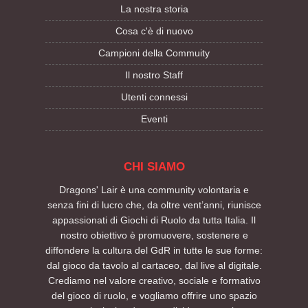
La nostra storia
Cosa c'è di nuovo
Campioni della Commuity
Il nostro Staff
Utenti connessi
Eventi
CHI SIAMO
Dragons' Lair è una community volontaria e
senza fini di lucro che, da oltre vent’anni, riunisce
appassionati di Giochi di Ruolo da tutta Italia. Il
nostro obiettivo è promuovere, sostenere e
diffondere la cultura del GdR in tutte le sue forme:
dal gioco da tavolo al cartaceo, dal live al digitale.
Crediamo nel valore creativo, sociale e formativo
del gioco di ruolo, e vogliamo offrire uno spazio