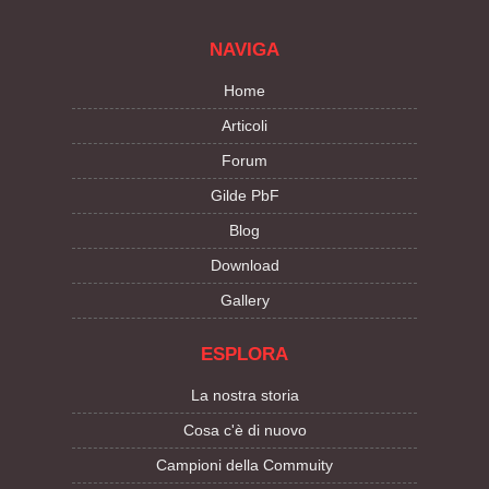
NAVIGA
Home
Articoli
Forum
Gilde PbF
Blog
Download
Gallery
ESPLORA
La nostra storia
Cosa c'è di nuovo
Campioni della Commuity