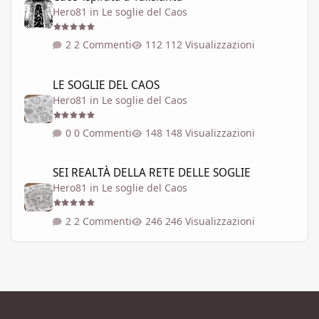
Hero81
in
Le soglie del Caos
2 Commenti
112 Visualizzazioni
LE SOGLIE DEL CAOS
LE SOGLIE DEL CAOS
Hero81
in
Le soglie del Caos
0 Commenti
148 Visualizzazioni
SEI REALTÀ DELLA RETE DELLE SOGLIE
SEI REALTÀ DELLA RETE DELLE SOGLIE
Hero81
in
Le soglie del Caos
2 Commenti
246 Visualizzazioni