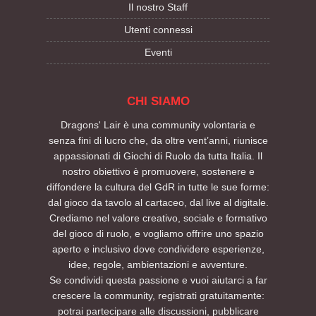
Il nostro Staff
Utenti connessi
Eventi
CHI SIAMO
Dragons' Lair è una community volontaria e
senza fini di lucro che, da oltre vent’anni, riunisce
appassionati di Giochi di Ruolo da tutta Italia. Il
nostro obiettivo è promuovere, sostenere e
diffondere la cultura del GdR in tutte le sue forme:
dal gioco da tavolo al cartaceo, dal live al digitale.
Crediamo nel valore creativo, sociale e formativo
del gioco di ruolo, e vogliamo offrire uno spazio
aperto e inclusivo dove condividere esperienze,
idee, regole, ambientazioni e avventure.
Se condividi questa passione e vuoi aiutarci a far
crescere la community, registrati gratuitamente:
potrai partecipare alle discussioni, pubblicare