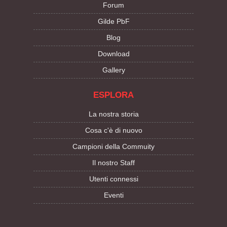
Forum
Gilde PbF
Blog
Download
Gallery
ESPLORA
La nostra storia
Cosa c'è di nuovo
Campioni della Commuity
Il nostro Staff
Utenti connessi
Eventi