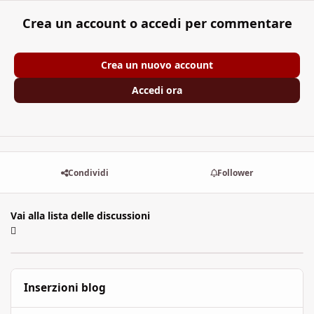
Crea un account o accedi per commentare
Crea un nuovo account
Accedi ora
Condividi
Follower
Vai alla lista delle discussioni
Inserzioni blog