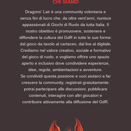
CHI SIAMO
Dragons' Lair è una community volontaria e
senza fini di lucro che, da oltre vent’anni, riunisce
appassionati di Giochi di Ruolo da tutta Italia. Il
nostro obiettivo è promuovere, sostenere e
diffondere la cultura del GdR in tutte le sue forme:
dal gioco da tavolo al cartaceo, dal live al digitale.
Crediamo nel valore creativo, sociale e formativo
del gioco di ruolo, e vogliamo offrire uno spazio
aperto e inclusivo dove condividere esperienze,
idee, regole, ambientazioni e avventure.
Se condividi questa passione e vuoi aiutarci a far
crescere la community, registrati gratuitamente:
potrai partecipare alle discussioni, pubblicare
contenuti, interagire con altri giocatori e
contribuire attivamente alla diffusione del GdR.