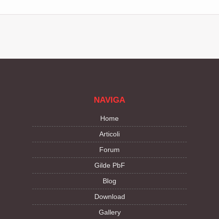
NAVIGA
Home
Articoli
Forum
Gilde PbF
Blog
Download
Gallery