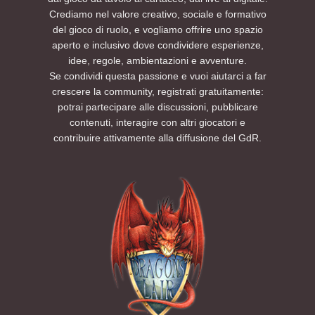
Crediamo nel valore creativo, sociale e formativo
del gioco di ruolo, e vogliamo offrire uno spazio
aperto e inclusivo dove condividere esperienze,
idee, regole, ambientazioni e avventure.
Se condividi questa passione e vuoi aiutarci a far
crescere la community, registrati gratuitamente:
potrai partecipare alle discussioni, pubblicare
contenuti, interagire con altri giocatori e
contribuire attivamente alla diffusione del GdR.