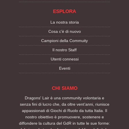
ESPLORA
La nostra storia
Cosa c'è di nuovo
Campioni della Commuity
Il nostro Staff
Utenti connessi
Eventi
CHI SIAMO
Dragons' Lair è una community volontaria e
senza fini di lucro che, da oltre vent’anni, riunisce
appassionati di Giochi di Ruolo da tutta Italia. Il
nostro obiettivo è promuovere, sostenere e
diffondere la cultura del GdR in tutte le sue forme: