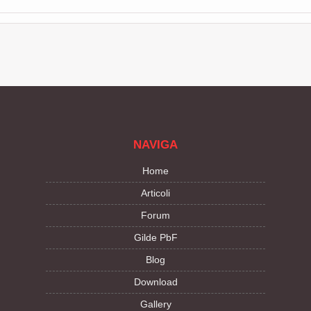
NAVIGA
Home
Articoli
Forum
Gilde PbF
Blog
Download
Gallery