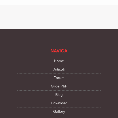
NAVIGA
Home
Articoli
Forum
Gilde PbF
Blog
Download
Gallery