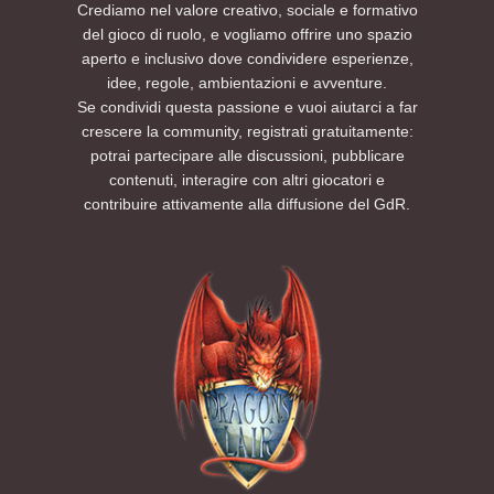
Crediamo nel valore creativo, sociale e formativo
del gioco di ruolo, e vogliamo offrire uno spazio
aperto e inclusivo dove condividere esperienze,
idee, regole, ambientazioni e avventure.
Se condividi questa passione e vuoi aiutarci a far
crescere la community, registrati gratuitamente:
potrai partecipare alle discussioni, pubblicare
contenuti, interagire con altri giocatori e
contribuire attivamente alla diffusione del GdR.