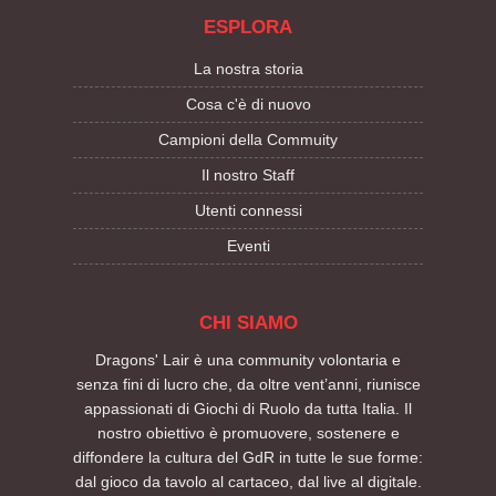
ESPLORA
La nostra storia
Cosa c'è di nuovo
Campioni della Commuity
Il nostro Staff
Utenti connessi
Eventi
CHI SIAMO
Dragons' Lair è una community volontaria e
senza fini di lucro che, da oltre vent’anni, riunisce
appassionati di Giochi di Ruolo da tutta Italia. Il
nostro obiettivo è promuovere, sostenere e
diffondere la cultura del GdR in tutte le sue forme:
dal gioco da tavolo al cartaceo, dal live al digitale.