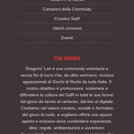
Campioni della Commuity
Il nostro Staff
Utenti connessi
Eventi
CHI SIAMO
Dragons' Lair è una community volontaria e
senza fini di lucro che, da oltre vent’anni, riunisce
appassionati di Giochi di Ruolo da tutta Italia. Il
nostro obiettivo è promuovere, sostenere e
diffondere la cultura del GdR in tutte le sue forme:
dal gioco da tavolo al cartaceo, dal live al digitale.
Crediamo nel valore creativo, sociale e formativo
del gioco di ruolo, e vogliamo offrire uno spazio
aperto e inclusivo dove condividere esperienze,
idee, regole, ambientazioni e avventure.