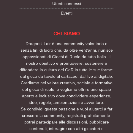
Utenti connessi
Eventi
CHI SIAMO
Dragons' Lair è una community volontaria e
senza fini di lucro che, da oltre vent’anni, riunisce
appassionati di Giochi di Ruolo da tutta Italia. Il
nostro obiettivo è promuovere, sostenere e
diffondere la cultura del GdR in tutte le sue forme:
dal gioco da tavolo al cartaceo, dal live al digitale.
Crediamo nel valore creativo, sociale e formativo
del gioco di ruolo, e vogliamo offrire uno spazio
aperto e inclusivo dove condividere esperienze,
idee, regole, ambientazioni e avventure.
Se condividi questa passione e vuoi aiutarci a far
crescere la community, registrati gratuitamente:
potrai partecipare alle discussioni, pubblicare
contenuti, interagire con altri giocatori e