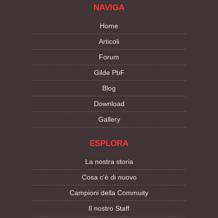
NAVIGA
Home
Articoli
Forum
Gilde PbF
Blog
Download
Gallery
ESPLORA
La nostra storia
Cosa c'è di nuovo
Campioni della Commuity
Il nostro Staff