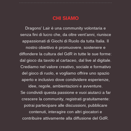
CHI SIAMO
Dragons' Lair è una community volontaria e
senza fini di lucro che, da oltre vent’anni, riunisce
appassionati di Giochi di Ruolo da tutta Italia. Il
nostro obiettivo è promuovere, sostenere e
diffondere la cultura del GdR in tutte le sue forme:
dal gioco da tavolo al cartaceo, dal live al digitale.
Crediamo nel valore creativo, sociale e formativo
del gioco di ruolo, e vogliamo offrire uno spazio
aperto e inclusivo dove condividere esperienze,
idee, regole, ambientazioni e avventure.
Se condividi questa passione e vuoi aiutarci a far
crescere la community, registrati gratuitamente:
potrai partecipare alle discussioni, pubblicare
contenuti, interagire con altri giocatori e
contribuire attivamente alla diffusione del GdR.