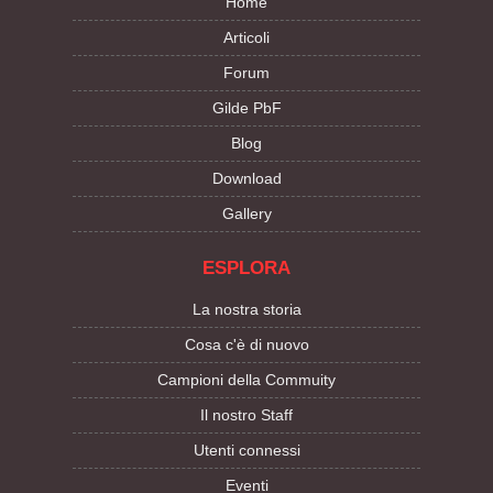
Home
Articoli
Forum
Gilde PbF
Blog
Download
Gallery
ESPLORA
La nostra storia
Cosa c'è di nuovo
Campioni della Commuity
Il nostro Staff
Utenti connessi
Eventi