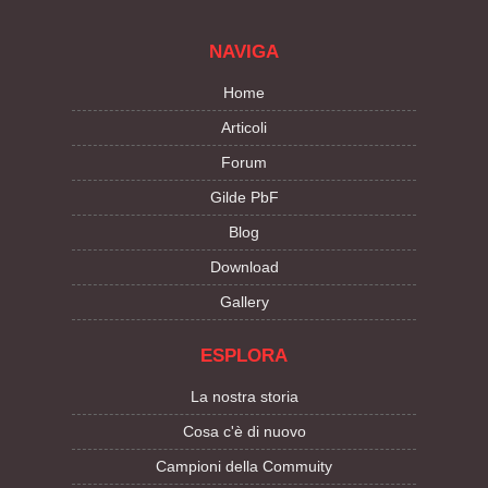
NAVIGA
Home
Articoli
Forum
Gilde PbF
Blog
Download
Gallery
ESPLORA
La nostra storia
Cosa c'è di nuovo
Campioni della Commuity