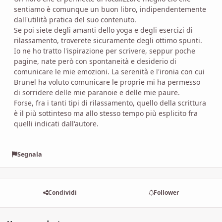
sentiamo è comunque un buon libro, indipendentemente
dall'utilità pratica del suo contenuto.
Se poi siete degli amanti dello yoga e degli esercizi di
rilassamento, troverete sicuramente degli ottimo spunti.
Io ne ho tratto l'ispirazione per scrivere, seppur poche
pagine, nate però con spontaneità e desiderio di
comunicare le mie emozioni. La serenità e l'ironia con cui
Brunel ha voluto comunicare le proprie mi ha permesso
di sorridere delle mie paranoie e delle mie paure.
Forse, fra i tanti tipi di rilassamento, quello della scrittura
è il più sottinteso ma allo stesso tempo più esplicito fra
quelli indicati dall'autore.
Segnala
Condividi
Follower