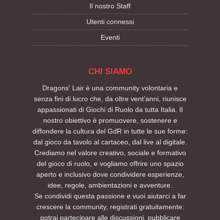
Il nostro Staff
Utenti connessi
Eventi
CHI SIAMO
Dragons' Lair è una community volontaria e
senza fini di lucro che, da oltre vent’anni, riunisce
appassionati di Giochi di Ruolo da tutta Italia. Il
nostro obiettivo è promuovere, sostenere e
diffondere la cultura del GdR in tutte le sue forme:
dal gioco da tavolo al cartaceo, dal live al digitale.
Crediamo nel valore creativo, sociale e formativo
del gioco di ruolo, e vogliamo offrire uno spazio
aperto e inclusivo dove condividere esperienze,
idee, regole, ambientazioni e avventure.
Se condividi questa passione e vuoi aiutarci a far
crescere la community, registrati gratuitamente:
potrai partecipare alle discussioni, pubblicare