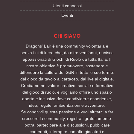
Utenti connessi
Eventi
CHI SIAMO
Dragons' Lair è una community volontaria e
senza fini di lucro che, da oltre vent’anni, riunisce
appassionati di Giochi di Ruolo da tutta Italia. Il
nostro obiettivo è promuovere, sostenere e
diffondere la cultura del GdR in tutte le sue forme:
dal gioco da tavolo al cartaceo, dal live al digitale.
Crediamo nel valore creativo, sociale e formativo
del gioco di ruolo, e vogliamo offrire uno spazio
aperto e inclusivo dove condividere esperienze,
idee, regole, ambientazioni e avventure.
Se condividi questa passione e vuoi aiutarci a far
crescere la community, registrati gratuitamente:
potrai partecipare alle discussioni, pubblicare
contenuti, interagire con altri giocatori e