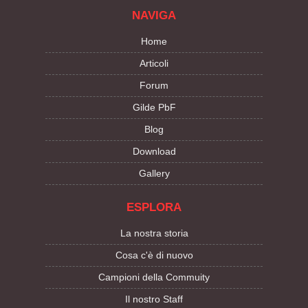
NAVIGA
Home
Articoli
Forum
Gilde PbF
Blog
Download
Gallery
ESPLORA
La nostra storia
Cosa c'è di nuovo
Campioni della Commuity
Il nostro Staff