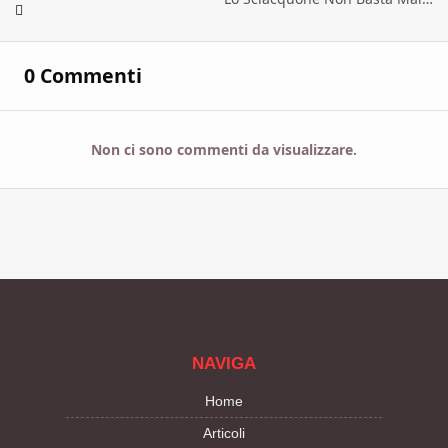
0 Commenti
Non ci sono commenti da visualizzare.
NAVIGA
Home
Articoli