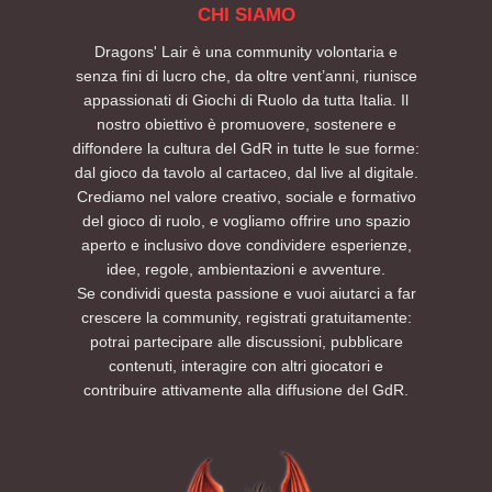
CHI SIAMO
Dragons' Lair è una community volontaria e
senza fini di lucro che, da oltre vent’anni, riunisce
appassionati di Giochi di Ruolo da tutta Italia. Il
nostro obiettivo è promuovere, sostenere e
diffondere la cultura del GdR in tutte le sue forme:
dal gioco da tavolo al cartaceo, dal live al digitale.
Crediamo nel valore creativo, sociale e formativo
del gioco di ruolo, e vogliamo offrire uno spazio
aperto e inclusivo dove condividere esperienze,
idee, regole, ambientazioni e avventure.
Se condividi questa passione e vuoi aiutarci a far
crescere la community, registrati gratuitamente:
potrai partecipare alle discussioni, pubblicare
contenuti, interagire con altri giocatori e
contribuire attivamente alla diffusione del GdR.