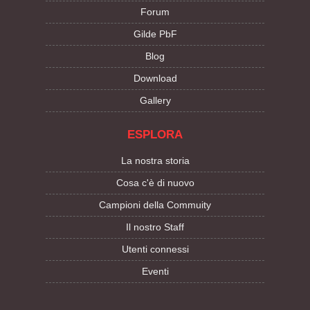
Forum
Gilde PbF
Blog
Download
Gallery
ESPLORA
La nostra storia
Cosa c'è di nuovo
Campioni della Commuity
Il nostro Staff
Utenti connessi
Eventi