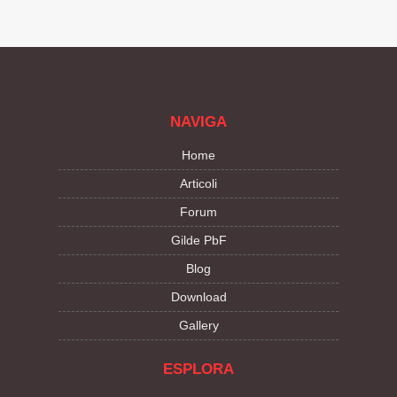
NAVIGA
Home
Articoli
Forum
Gilde PbF
Blog
Download
Gallery
ESPLORA