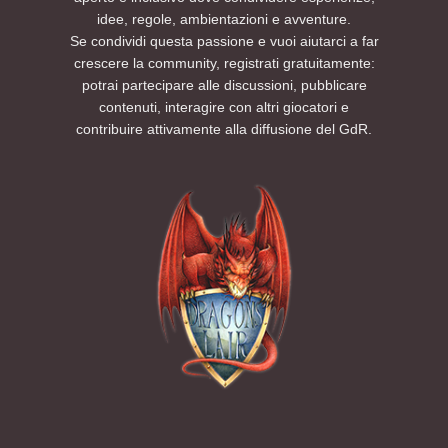
idee, regole, ambientazioni e avventure.
Se condividi questa passione e vuoi aiutarci a far
crescere la community, registrati gratuitamente:
potrai partecipare alle discussioni, pubblicare
contenuti, interagire con altri giocatori e
contribuire attivamente alla diffusione del GdR.