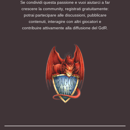
Se condividi questa passione e vuoi aiutarci a far
crescere la community, registrati gratuitamente:
potrai partecipare alle discussioni, pubblicare
contenuti, interagire con altri giocatori e
contribuire attivamente alla diffusione del GdR.