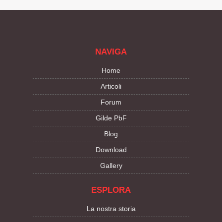
NAVIGA
Home
Articoli
Forum
Gilde PbF
Blog
Download
Gallery
ESPLORA
La nostra storia