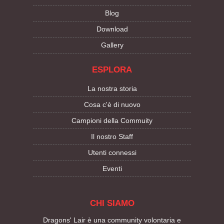
Blog
Download
Gallery
ESPLORA
La nostra storia
Cosa c'è di nuovo
Campioni della Commuity
Il nostro Staff
Utenti connessi
Eventi
CHI SIAMO
Dragons' Lair è una community volontaria e