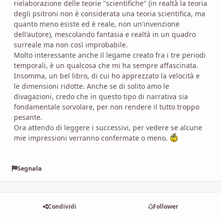
rielaborazione delle teorie "scientifiche" (in realtà la teoria
degli psitroni non è considerata una teoria scientifica, ma
quanto meno esiste ed è reale, non un'invenzione
dell'autore), mescolando fantasia e realtà in un quadro
surreale ma non così improbabile.
Molto interessante anche il legame creato fra i tre periodi
temporali, è un qualcosa che mi ha sempre affascinata.
Insomma, un bel libro, di cui ho apprezzato la velocità e
le dimensioni ridotte. Anche se di solito amo le
divagazioni, credo che in questo tipo di narrativa sia
fondamentale sorvolare, per non rendere il tutto troppo
pesante.
Ora attendo di leggere i successivi, per vedere se alcune
mie impressioni verranno confermate o meno.
Segnala
Condividi
Follower