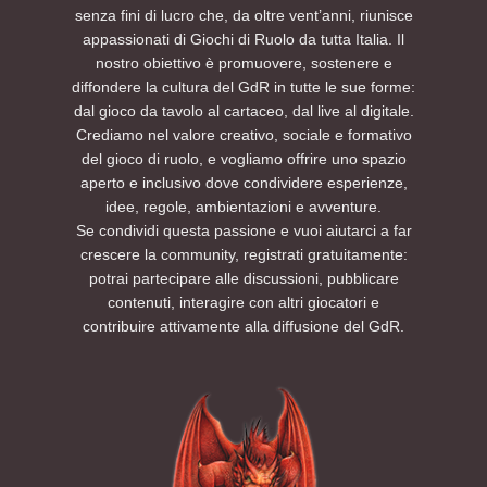
senza fini di lucro che, da oltre vent’anni, riunisce
appassionati di Giochi di Ruolo da tutta Italia. Il
nostro obiettivo è promuovere, sostenere e
diffondere la cultura del GdR in tutte le sue forme:
dal gioco da tavolo al cartaceo, dal live al digitale.
Crediamo nel valore creativo, sociale e formativo
del gioco di ruolo, e vogliamo offrire uno spazio
aperto e inclusivo dove condividere esperienze,
idee, regole, ambientazioni e avventure.
Se condividi questa passione e vuoi aiutarci a far
crescere la community, registrati gratuitamente:
potrai partecipare alle discussioni, pubblicare
contenuti, interagire con altri giocatori e
contribuire attivamente alla diffusione del GdR.