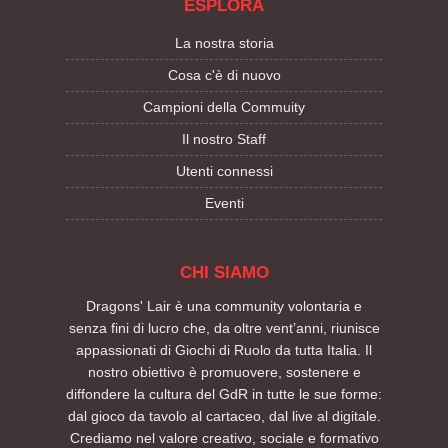
ESPLORA
La nostra storia
Cosa c'è di nuovo
Campioni della Commuity
Il nostro Staff
Utenti connessi
Eventi
CHI SIAMO
Dragons' Lair è una community volontaria e
senza fini di lucro che, da oltre vent’anni, riunisce
appassionati di Giochi di Ruolo da tutta Italia. Il
nostro obiettivo è promuovere, sostenere e
diffondere la cultura del GdR in tutte le sue forme:
dal gioco da tavolo al cartaceo, dal live al digitale.
Crediamo nel valore creativo, sociale e formativo