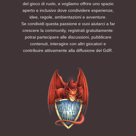
del gioco di ruolo, e vogliamo offrire uno spazio
aperto e inclusivo dove condividere esperienze,
idee, regole, ambientazioni e avventure.
Se condividi questa passione e vuoi aiutarci a far
crescere la community, registrati gratuitamente:
potrai partecipare alle discussioni, pubblicare
contenuti, interagire con altri giocatori e
contribuire attivamente alla diffusione del GdR.