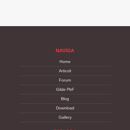
NAVIGA
Home
Articoli
Forum
Gilde PbF
Blog
Download
Gallery