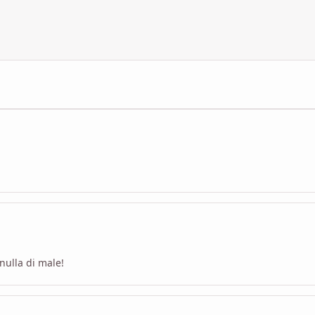
nulla di male!