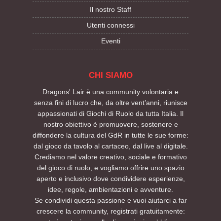
Il nostro Staff
Utenti connessi
Eventi
CHI SIAMO
Dragons' Lair è una community volontaria e
senza fini di lucro che, da oltre vent’anni, riunisce
appassionati di Giochi di Ruolo da tutta Italia. Il
nostro obiettivo è promuovere, sostenere e
diffondere la cultura del GdR in tutte le sue forme:
dal gioco da tavolo al cartaceo, dal live al digitale.
Crediamo nel valore creativo, sociale e formativo
del gioco di ruolo, e vogliamo offrire uno spazio
aperto e inclusivo dove condividere esperienze,
idee, regole, ambientazioni e avventure.
Se condividi questa passione e vuoi aiutarci a far
crescere la community, registrati gratuitamente: