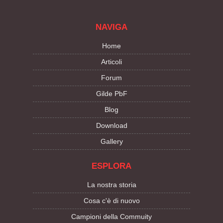
NAVIGA
Home
Articoli
Forum
Gilde PbF
Blog
Download
Gallery
ESPLORA
La nostra storia
Cosa c'è di nuovo
Campioni della Commuity