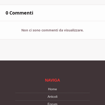
0 Commenti
Non ci sono commenti da visualizzare.
NAVIGA
Home
Articoli
Forum