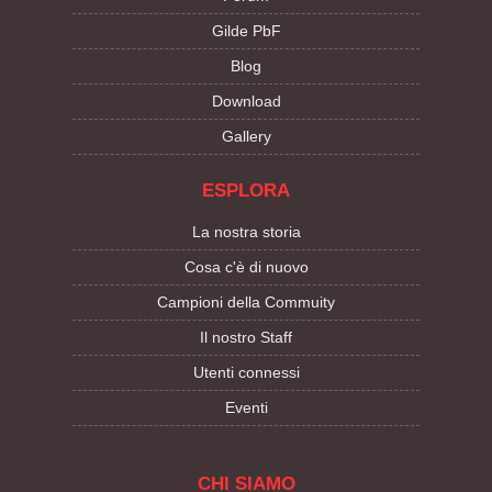
Gilde PbF
Blog
Download
Gallery
ESPLORA
La nostra storia
Cosa c'è di nuovo
Campioni della Commuity
Il nostro Staff
Utenti connessi
Eventi
CHI SIAMO