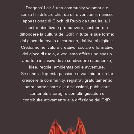
Dragons' Lair è una community volontaria e
senza fini di lucro che, da oltre vent’anni, riunisce
appassionati di Giochi di Ruolo da tutta Italia. Il
nostro obiettivo è promuovere, sostenere e
diffondere la cultura del GdR in tutte le sue forme:
dal gioco da tavolo al cartaceo, dal live al digitale.
Crediamo nel valore creativo, sociale e formativo
del gioco di ruolo, e vogliamo offrire uno spazio
aperto e inclusivo dove condividere esperienze,
idee, regole, ambientazioni e avventure.
Se condividi questa passione e vuoi aiutarci a far
crescere la community, registrati gratuitamente:
potrai partecipare alle discussioni, pubblicare
contenuti, interagire con altri giocatori e
contribuire attivamente alla diffusione del GdR.