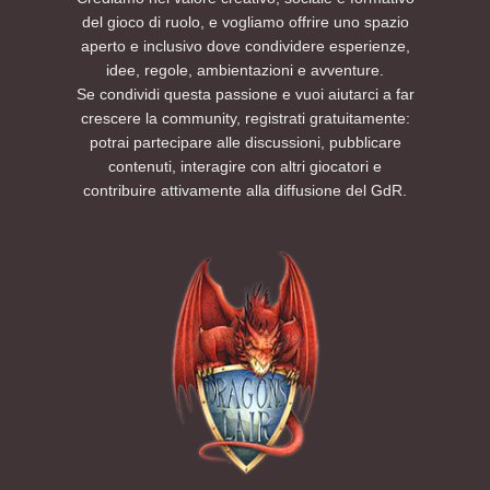
del gioco di ruolo, e vogliamo offrire uno spazio
aperto e inclusivo dove condividere esperienze,
idee, regole, ambientazioni e avventure.
Se condividi questa passione e vuoi aiutarci a far
crescere la community, registrati gratuitamente:
potrai partecipare alle discussioni, pubblicare
contenuti, interagire con altri giocatori e
contribuire attivamente alla diffusione del GdR.