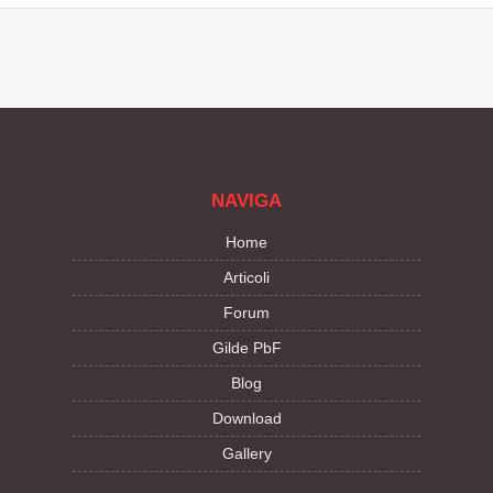
NAVIGA
Home
Articoli
Forum
Gilde PbF
Blog
Download
Gallery