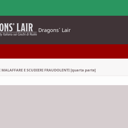
Dragons´ Lair
 MALAFFARE E SCUDIERI FRAUDOLENTI [quarta parte]