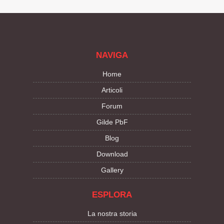
NAVIGA
Home
Articoli
Forum
Gilde PbF
Blog
Download
Gallery
ESPLORA
La nostra storia