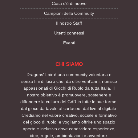
Cosa c'è di nuovo
Campioni della Commuity
Il nostro Staff
Utenti connessi
Eventi
CHI SIAMO
Dragons' Lair è una community volontaria e
senza fini di lucro che, da oltre vent’anni, riunisce
appassionati di Giochi di Ruolo da tutta Italia. Il
nostro obiettivo è promuovere, sostenere e
diffondere la cultura del GdR in tutte le sue forme:
dal gioco da tavolo al cartaceo, dal live al digitale.
Crediamo nel valore creativo, sociale e formativo
del gioco di ruolo, e vogliamo offrire uno spazio
aperto e inclusivo dove condividere esperienze,
idee, regole, ambientazioni e avventure.