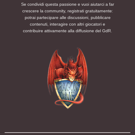
Se condividi questa passione e vuoi aiutarci a far
crescere la community, registrati gratuitamente:
potrai partecipare alle discussioni, pubblicare
contenuti, interagire con altri giocatori e
contribuire attivamente alla diffusione del GdR.