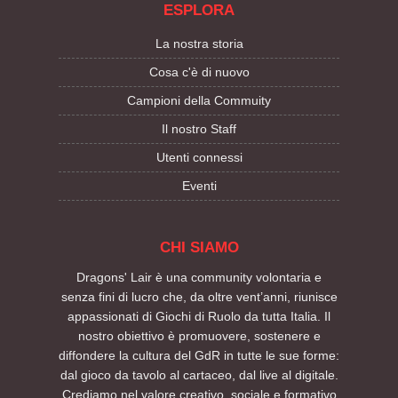
ESPLORA
La nostra storia
Cosa c'è di nuovo
Campioni della Commuity
Il nostro Staff
Utenti connessi
Eventi
CHI SIAMO
Dragons' Lair è una community volontaria e
senza fini di lucro che, da oltre vent’anni, riunisce
appassionati di Giochi di Ruolo da tutta Italia. Il
nostro obiettivo è promuovere, sostenere e
diffondere la cultura del GdR in tutte le sue forme:
dal gioco da tavolo al cartaceo, dal live al digitale.
Crediamo nel valore creativo, sociale e formativo