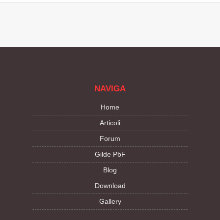
NAVIGA
Home
Articoli
Forum
Gilde PbF
Blog
Download
Gallery