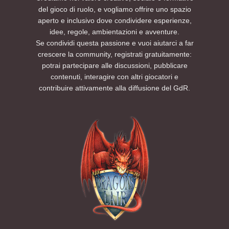
del gioco di ruolo, e vogliamo offrire uno spazio
aperto e inclusivo dove condividere esperienze,
idee, regole, ambientazioni e avventure.
Se condividi questa passione e vuoi aiutarci a far
crescere la community, registrati gratuitamente:
potrai partecipare alle discussioni, pubblicare
contenuti, interagire con altri giocatori e
contribuire attivamente alla diffusione del GdR.