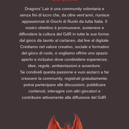
Dragons' Lair è una community volontaria e
senza fini di lucro che, da oltre vent’anni, riunisce
appassionati di Giochi di Ruolo da tutta Italia. Il
nostro obiettivo è promuovere, sostenere e
diffondere la cultura del GdR in tutte le sue forme:
dal gioco da tavolo al cartaceo, dal live al digitale.
Crediamo nel valore creativo, sociale e formativo
del gioco di ruolo, e vogliamo offrire uno spazio
aperto e inclusivo dove condividere esperienze,
idee, regole, ambientazioni e avventure.
Se condividi questa passione e vuoi aiutarci a far
crescere la community, registrati gratuitamente:
potrai partecipare alle discussioni, pubblicare
contenuti, interagire con altri giocatori e
contribuire attivamente alla diffusione del GdR.