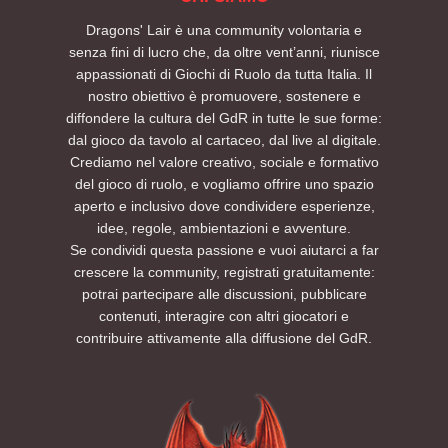
Dragons' Lair è una community volontaria e
senza fini di lucro che, da oltre vent’anni, riunisce
appassionati di Giochi di Ruolo da tutta Italia. Il
nostro obiettivo è promuovere, sostenere e
diffondere la cultura del GdR in tutte le sue forme:
dal gioco da tavolo al cartaceo, dal live al digitale.
Crediamo nel valore creativo, sociale e formativo
del gioco di ruolo, e vogliamo offrire uno spazio
aperto e inclusivo dove condividere esperienze,
idee, regole, ambientazioni e avventure.
Se condividi questa passione e vuoi aiutarci a far
crescere la community, registrati gratuitamente:
potrai partecipare alle discussioni, pubblicare
contenuti, interagire con altri giocatori e
contribuire attivamente alla diffusione del GdR.