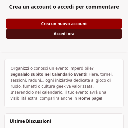
Crea un account o accedi per commentare
Crea un nuovo account
Accedi ora
Organizzi o conosci un evento imperdibile?
Segnalalo subito nel Calendario Eventi!
Fiere, tornei,
sessioni, raduni… ogni iniziativa dedicata al gioco di
ruolo, fumetti o cultura geek va valorizzata.
Inserendolo nel calendario, il tuo evento avrà una
visibilità extra: comparirà anche in
Home page!
Ultime Discussioni