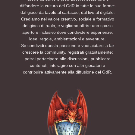
diffondere la cultura del GdR in tutte le sue forme:
dal gioco da tavolo al cartaceo, dal live al digitale.
Crediamo nel valore creativo, sociale e formativo
del gioco di ruolo, e vogliamo offrire uno spazio
aperto e inclusivo dove condividere esperienze,
idee, regole, ambientazioni e avventure.
Se condividi questa passione e vuoi aiutarci a far
crescere la community, registrati gratuitamente:
potrai partecipare alle discussioni, pubblicare
contenuti, interagire con altri giocatori e
contribuire attivamente alla diffusione del GdR.