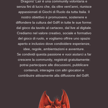
Dragons' Lair è una community volontaria e
senza fini di lucro che, da oltre vent’anni, riunisce
appassionati di Giochi di Ruolo da tutta Italia. Il
nostro obiettivo è promuovere, sostenere e
diffondere la cultura del GdR in tutte le sue forme:
dal gioco da tavolo al cartaceo, dal live al digitale.
Crediamo nel valore creativo, sociale e formativo
del gioco di ruolo, e vogliamo offrire uno spazio
aperto e inclusivo dove condividere esperienze,
idee, regole, ambientazioni e avventure.
Se condividi questa passione e vuoi aiutarci a far
crescere la community, registrati gratuitamente:
potrai partecipare alle discussioni, pubblicare
contenuti, interagire con altri giocatori e
contribuire attivamente alla diffusione del GdR.