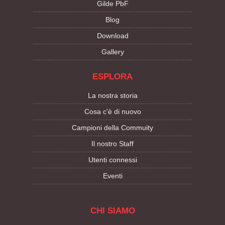
Gilde PbF
Blog
Download
Gallery
ESPLORA
La nostra storia
Cosa c'è di nuovo
Campioni della Commuity
Il nostro Staff
Utenti connessi
Eventi
CHI SIAMO