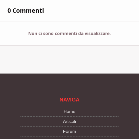
0 Commenti
Non ci sono commenti da visualizzare.
NAVIGA
Home
Articoli
Forum