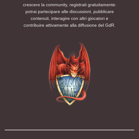
crescere la community, registrati gratuitamente:
potrai partecipare alle discussioni, pubblicare
contenuti, interagire con altri giocatori e
contribuire attivamente alla diffusione del GdR.