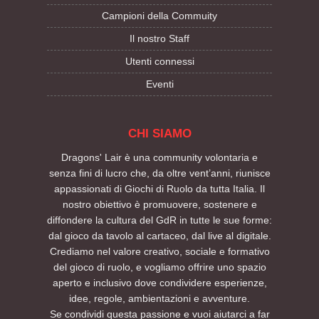
Campioni della Commuity
Il nostro Staff
Utenti connessi
Eventi
CHI SIAMO
Dragons' Lair è una community volontaria e
senza fini di lucro che, da oltre vent’anni, riunisce
appassionati di Giochi di Ruolo da tutta Italia. Il
nostro obiettivo è promuovere, sostenere e
diffondere la cultura del GdR in tutte le sue forme:
dal gioco da tavolo al cartaceo, dal live al digitale.
Crediamo nel valore creativo, sociale e formativo
del gioco di ruolo, e vogliamo offrire uno spazio
aperto e inclusivo dove condividere esperienze,
idee, regole, ambientazioni e avventure.
Se condividi questa passione e vuoi aiutarci a far