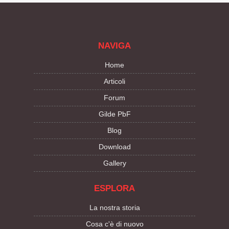
NAVIGA
Home
Articoli
Forum
Gilde PbF
Blog
Download
Gallery
ESPLORA
La nostra storia
Cosa c'è di nuovo