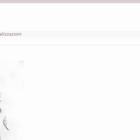
alizzazioni