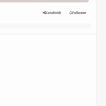
Condividi
Follower