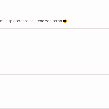
n mi dispiacerebbe se prendesse corpo