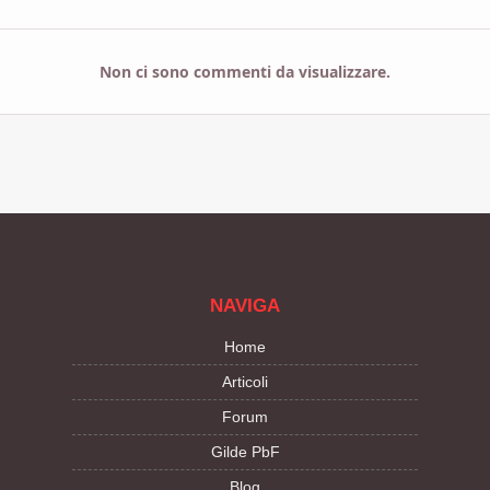
Non ci sono commenti da visualizzare.
NAVIGA
Home
Articoli
Forum
Gilde PbF
Blog