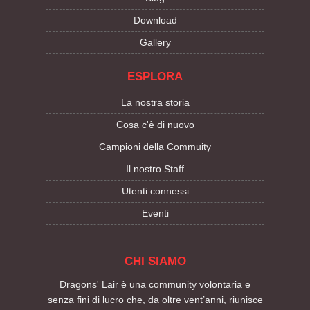
Download
Gallery
ESPLORA
La nostra storia
Cosa c'è di nuovo
Campioni della Commuity
Il nostro Staff
Utenti connessi
Eventi
CHI SIAMO
Dragons' Lair è una community volontaria e
senza fini di lucro che, da oltre vent’anni, riunisce