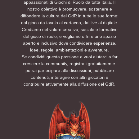
appassionati di Giochi di Ruolo da tutta Italia. Il
nostro obiettivo è promuovere, sostenere e
diffondere la cultura del GdR in tutte le sue forme:
dal gioco da tavolo al cartaceo, dal live al digitale.
Crediamo nel valore creativo, sociale e formativo
del gioco di ruolo, e vogliamo offrire uno spazio
aperto e inclusivo dove condividere esperienze,
idee, regole, ambientazioni e avventure.
Se condividi questa passione e vuoi aiutarci a far
crescere la community, registrati gratuitamente:
potrai partecipare alle discussioni, pubblicare
contenuti, interagire con altri giocatori e
contribuire attivamente alla diffusione del GdR.