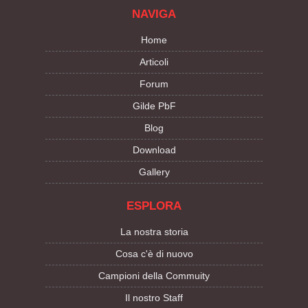
NAVIGA
Home
Articoli
Forum
Gilde PbF
Blog
Download
Gallery
ESPLORA
La nostra storia
Cosa c'è di nuovo
Campioni della Commuity
Il nostro Staff