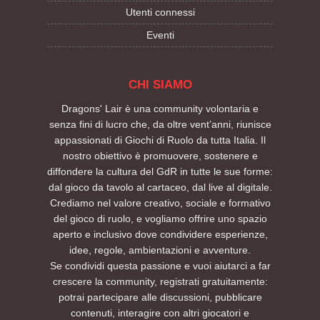
Utenti connessi
Eventi
CHI SIAMO
Dragons' Lair è una community volontaria e
senza fini di lucro che, da oltre vent’anni, riunisce
appassionati di Giochi di Ruolo da tutta Italia. Il
nostro obiettivo è promuovere, sostenere e
diffondere la cultura del GdR in tutte le sue forme:
dal gioco da tavolo al cartaceo, dal live al digitale.
Crediamo nel valore creativo, sociale e formativo
del gioco di ruolo, e vogliamo offrire uno spazio
aperto e inclusivo dove condividere esperienze,
idee, regole, ambientazioni e avventure.
Se condividi questa passione e vuoi aiutarci a far
crescere la community, registrati gratuitamente:
potrai partecipare alle discussioni, pubblicare
contenuti, interagire con altri giocatori e