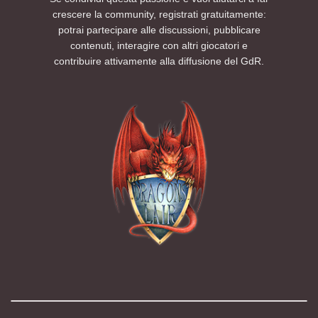
crescere la community, registrati gratuitamente:
potrai partecipare alle discussioni, pubblicare
contenuti, interagire con altri giocatori e
contribuire attivamente alla diffusione del GdR.