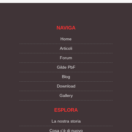
NAVIGA
Home
Articoli
Forum
Gilde PbF
Blog
Download
Gallery
ESPLORA
La nostra storia
Cosa c'è di nuovo