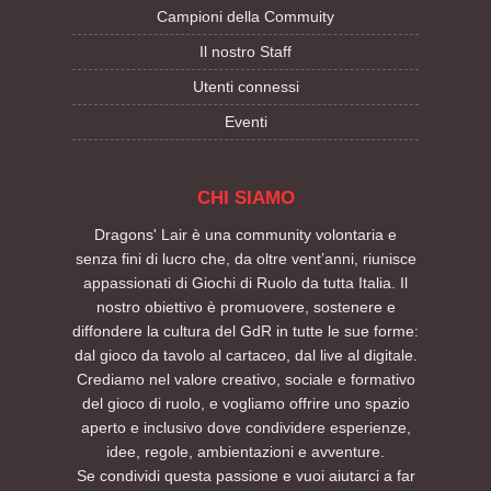
Campioni della Commuity
Il nostro Staff
Utenti connessi
Eventi
CHI SIAMO
Dragons' Lair è una community volontaria e
senza fini di lucro che, da oltre vent’anni, riunisce
appassionati di Giochi di Ruolo da tutta Italia. Il
nostro obiettivo è promuovere, sostenere e
diffondere la cultura del GdR in tutte le sue forme:
dal gioco da tavolo al cartaceo, dal live al digitale.
Crediamo nel valore creativo, sociale e formativo
del gioco di ruolo, e vogliamo offrire uno spazio
aperto e inclusivo dove condividere esperienze,
idee, regole, ambientazioni e avventure.
Se condividi questa passione e vuoi aiutarci a far