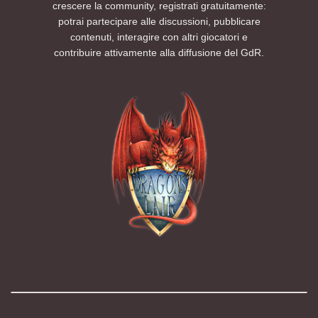
crescere la community, registrati gratuitamente:
potrai partecipare alle discussioni, pubblicare
contenuti, interagire con altri giocatori e
contribuire attivamente alla diffusione del GdR.