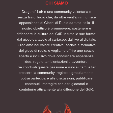
CHI SIAMO
Dragons' Lair è una community volontaria e
senza fini di lucro che, da oltre vent’anni, riunisce
appassionati di Giochi di Ruolo da tutta Italia. Il
nostro obiettivo è promuovere, sostenere e
diffondere la cultura del GdR in tutte le sue forme:
dal gioco da tavolo al cartaceo, dal live al digitale.
Crediamo nel valore creativo, sociale e formativo
del gioco di ruolo, e vogliamo offrire uno spazio
aperto e inclusivo dove condividere esperienze,
idee, regole, ambientazioni e avventure.
Se condividi questa passione e vuoi aiutarci a far
crescere la community, registrati gratuitamente:
potrai partecipare alle discussioni, pubblicare
contenuti, interagire con altri giocatori e
contribuire attivamente alla diffusione del GdR.