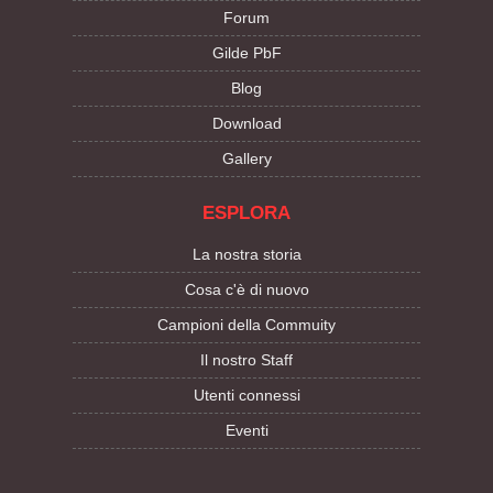
Forum
Gilde PbF
Blog
Download
Gallery
ESPLORA
La nostra storia
Cosa c'è di nuovo
Campioni della Commuity
Il nostro Staff
Utenti connessi
Eventi