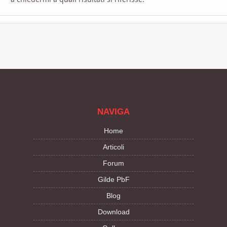
NAVIGA
Home
Articoli
Forum
Gilde PbF
Blog
Download