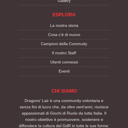
Gallery
ESPLORA
La nostra storia
Cosa c'è di nuovo
Campioni della Commuity
Il nostro Staff
Utenti connessi
Eventi
CHI SIAMO
Dragons' Lair è una community volontaria e
senza fini di lucro che, da oltre vent’anni, riunisce
appassionati di Giochi di Ruolo da tutta Italia. Il
nostro obiettivo è promuovere, sostenere e
diffondere la cultura del GdR in tutte le sue forme: