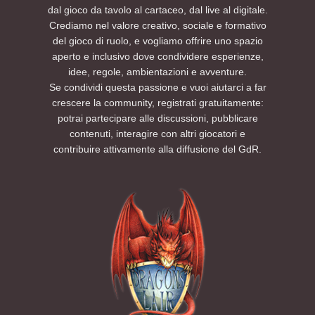
dal gioco da tavolo al cartaceo, dal live al digitale.
Crediamo nel valore creativo, sociale e formativo
del gioco di ruolo, e vogliamo offrire uno spazio
aperto e inclusivo dove condividere esperienze,
idee, regole, ambientazioni e avventure.
Se condividi questa passione e vuoi aiutarci a far
crescere la community, registrati gratuitamente:
potrai partecipare alle discussioni, pubblicare
contenuti, interagire con altri giocatori e
contribuire attivamente alla diffusione del GdR.