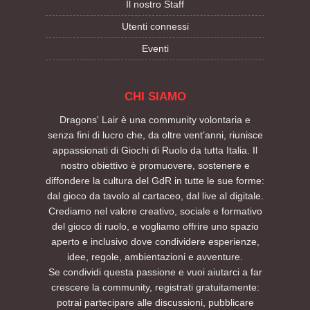
Il nostro Staff
Utenti connessi
Eventi
CHI SIAMO
Dragons' Lair è una community volontaria e
senza fini di lucro che, da oltre vent’anni, riunisce
appassionati di Giochi di Ruolo da tutta Italia. Il
nostro obiettivo è promuovere, sostenere e
diffondere la cultura del GdR in tutte le sue forme:
dal gioco da tavolo al cartaceo, dal live al digitale.
Crediamo nel valore creativo, sociale e formativo
del gioco di ruolo, e vogliamo offrire uno spazio
aperto e inclusivo dove condividere esperienze,
idee, regole, ambientazioni e avventure.
Se condividi questa passione e vuoi aiutarci a far
crescere la community, registrati gratuitamente:
potrai partecipare alle discussioni, pubblicare