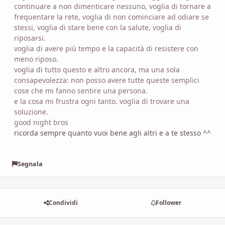
continuare a non dimenticare nessuno, voglia di tornare a
frequentare la rete, voglia di non cominciare ad odiare se
stessi, voglia di stare bene con la salute, voglia di
riposarsi.
voglia di avere più tempo e la capacità di resistere con
meno riposo.
voglia di tutto questo e altro ancora, ma una sola
consapevolezza: non posso avere tutte queste semplici
cose che mi fanno sentire una persona.
e la cosa mi frustra ogni tanto. voglia di trovare una
soluzione.
good night bros
ricorda sempre quanto vuoi bene agli altri e a te stesso ^^
Segnala
Condividi
Follower