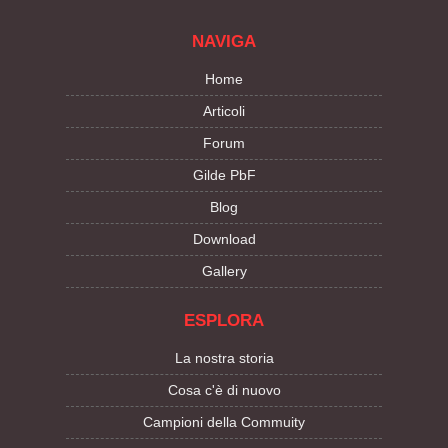
NAVIGA
Home
Articoli
Forum
Gilde PbF
Blog
Download
Gallery
ESPLORA
La nostra storia
Cosa c'è di nuovo
Campioni della Commuity