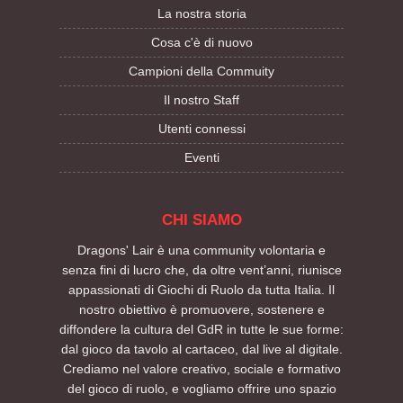
La nostra storia
Cosa c'è di nuovo
Campioni della Commuity
Il nostro Staff
Utenti connessi
Eventi
CHI SIAMO
Dragons' Lair è una community volontaria e
senza fini di lucro che, da oltre vent’anni, riunisce
appassionati di Giochi di Ruolo da tutta Italia. Il
nostro obiettivo è promuovere, sostenere e
diffondere la cultura del GdR in tutte le sue forme:
dal gioco da tavolo al cartaceo, dal live al digitale.
Crediamo nel valore creativo, sociale e formativo
del gioco di ruolo, e vogliamo offrire uno spazio