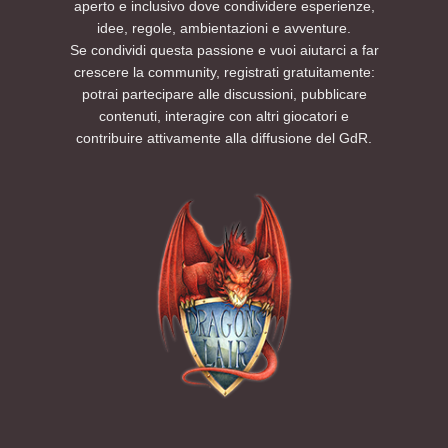
aperto e inclusivo dove condividere esperienze,
idee, regole, ambientazioni e avventure.
Se condividi questa passione e vuoi aiutarci a far
crescere la community, registrati gratuitamente:
potrai partecipare alle discussioni, pubblicare
contenuti, interagire con altri giocatori e
contribuire attivamente alla diffusione del GdR.