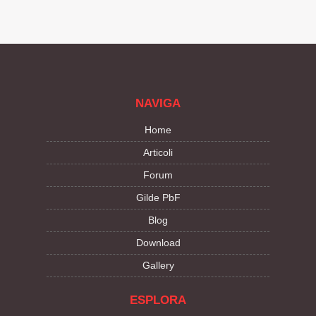
NAVIGA
Home
Articoli
Forum
Gilde PbF
Blog
Download
Gallery
ESPLORA